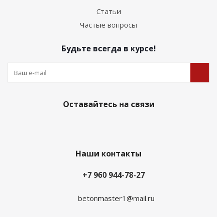
Статьи
Частые вопросы
Будьте всегда в курсе!
Оставайтесь на связи
Наши контакты
+7 960 944-78-27
betonmaster1@mail.ru