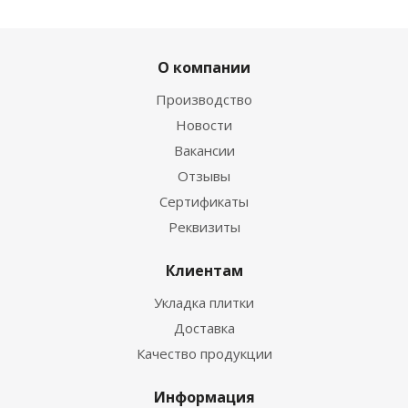
О компании
Производство
Новости
Вакансии
Отзывы
Сертификаты
Реквизиты
Клиентам
Укладка плитки
Доставка
Качество продукции
Информация